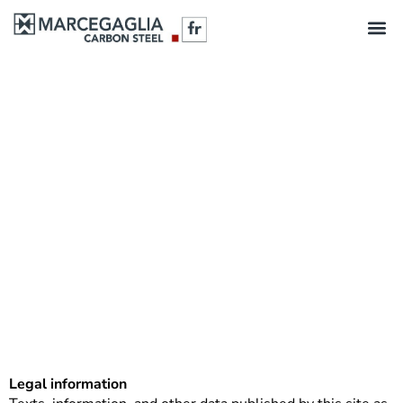
Legal information