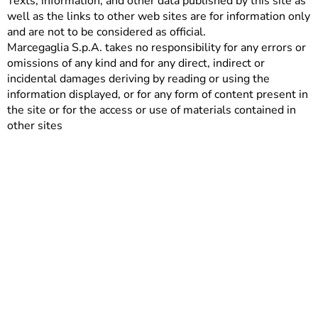
Texts, information, and other data published by this site as
well as the links to other web sites are for information only
and are not to be considered as official.
Marcegaglia S.p.A. takes no responsibility for any errors or
omissions of any kind and for any direct, indirect or
incidental damages deriving by reading or using the
information displayed, or for any form of content present in
the site or for the access or use of materials contained in
other sites