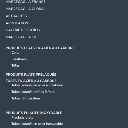
MARCEGAGLIA FRANCE
MARCEGAGLIA GLOBAL
ACTUALITÉS
APPLICATIONS
GALERIE DE PHOTOS
MARCEGAGLIA TV
PRODUITS PLATS EN ACIER AU CARBONE
Coils
Feuillards
Tôles
PRODUITS PLATS PRÉLAQUÉS
TUBES EN ACIER AU CARBONE
Tubes soudés en acier au carbone
Tubes soudés tréfilés à froid
Tubes réfrigération
PRODUITS EN ACIER INOXYDABLE
Produits plats
Tubes soudés en acier inoxydable