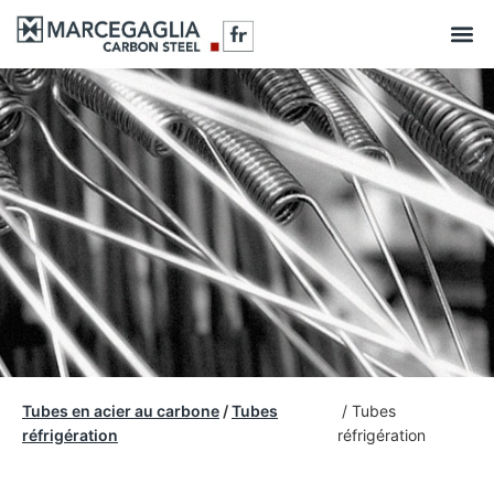
Tubes en acier au carbone
/
Tubes
/ Tubes
réfrigération
réfrigération