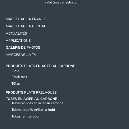
info@marcegaglia.com
MARCEGAGLIA FRANCE
MARCEGAGLIA GLOBAL
ACTUALITÉS
APPLICATIONS
GALERIE DE PHOTOS
MARCEGAGLIA TV
PRODUITS PLATS EN ACIER AU CARBONE
Coils
Feuillards
Tôles
PRODUITS PLATS PRÉLAQUÉS
TUBES EN ACIER AU CARBONE
Tubes soudés en acier au carbone
Tubes soudés tréfilés à froid
Tubes réfrigération