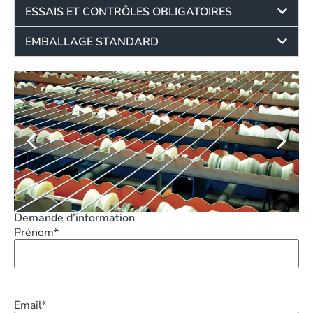
ESSAIS ET CONTRÔLES OBLIGATOIRES
EMBALLAGE STANDARD
Demande d’information
Prénom
*
Email
*