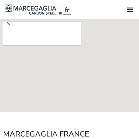
MARCEGAGLIA FRANCE