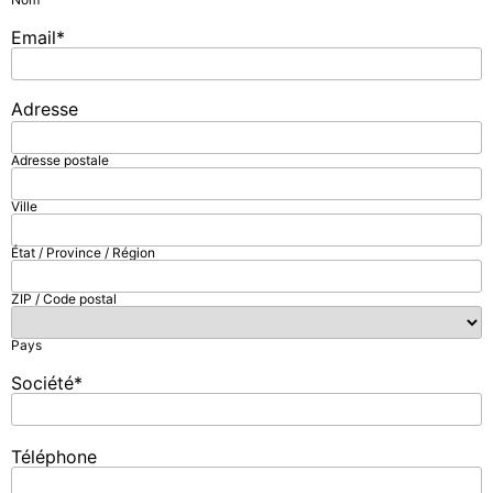
Email
*
Adresse
Adresse postale
Ville
État / Province / Région
ZIP / Code postal
Pays
Société
*
Téléphone