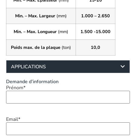
Min. – Max. Largeur
(mm)
1.000 – 2.650
Min. – Max. Longueur
(mm)
1.500 -15.000
Poids max. de la plaque
(ton)
10,0
APPLICATIONS
Demande d’information
Prénom
*
Email
*