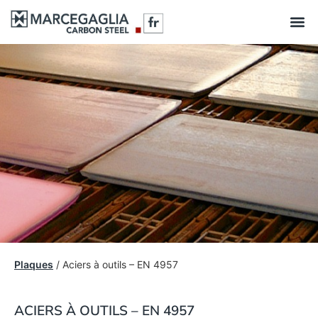
Plaques
/ Aciers à outils – EN 4957
ACIERS À OUTILS – EN 4957