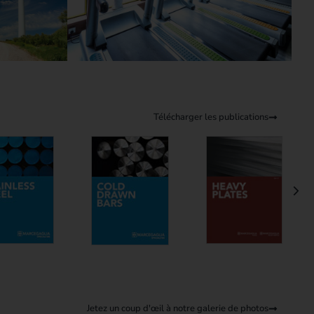
Télécharger les publications
Jetez un coup d'œil à notre galerie de photos