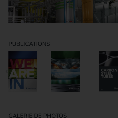
PUBLICATIONS
GALERIE DE PHOTOS