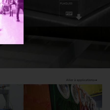
Aller à applications