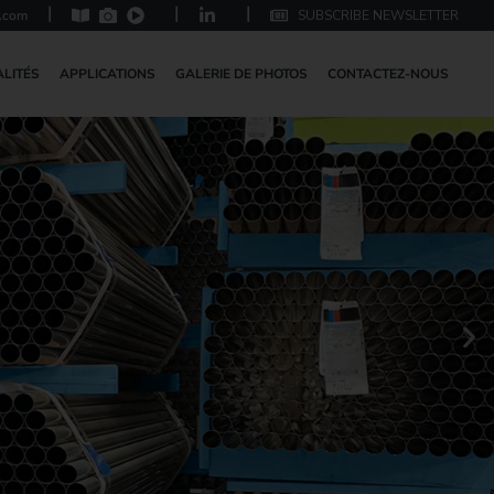
|
|
|
.com
SUBSCRIBE NEWSLETTER
LITÉS
APPLICATIONS
GALERIE DE PHOTOS
CONTACTEZ-NOUS