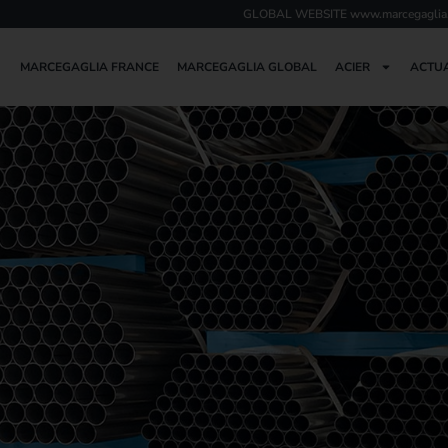
GLOBAL WEBSITE
www.marcegaglia
MARCEGAGLIA FRANCE
MARCEGAGLIA GLOBAL
ACIER
ACTUA