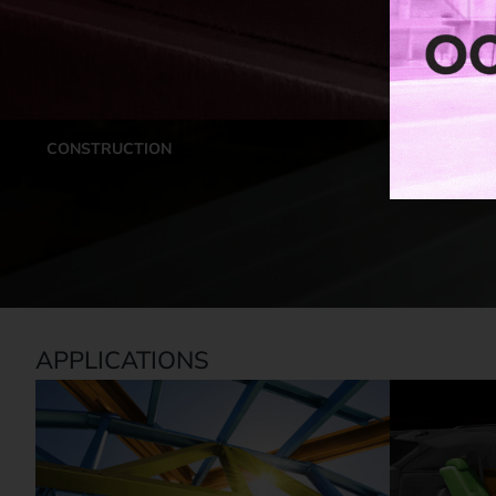
CONSTRUCTION
APPLICATIONS