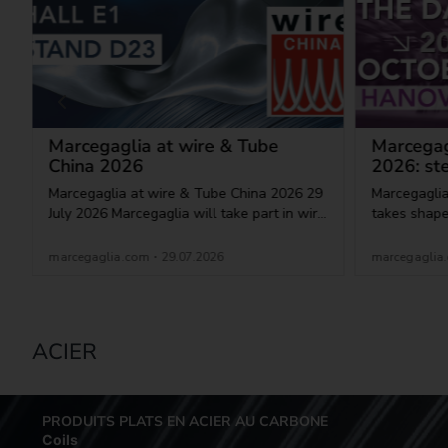
ACIER
PRODUITS PLATS EN ACIER AU CARBONE
Coils